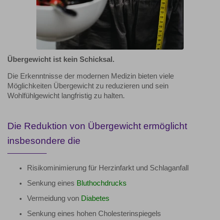
Übergewicht ist kein Schicksal.
Die Erkenntnisse der modernen Medizin bieten viele
Möglichkeiten Übergewicht zu reduzieren und sein
Wohlfühlgewicht langfristig zu halten.
Die Reduktion von Übergewicht ermöglicht
insbesondere die
Risikominimierung für Herzinfarkt und Schlaganfall
Senkung eines
Bluthochdrucks
Vermeidung von
Diabetes
Senkung eines hohen Cholesterinspiegels