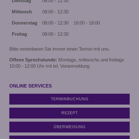
Dienstag
08:00 - 12:30
Mittwoch
08:00 - 12:30
Donnerstag
08:00 - 12:30
16:00 - 18:00
Freitag
08:00 - 12:30
Bitte vereinbaren Sie immer einen Termin mit uns.
Offene Sprechstunde:
Montags, mittwochs und freitags
10:00 - 12:00 Uhr mit tel. Voranmeldung
ONLINE SERVICES
TERMINBUCHUNG
REZEPT
ÜBERWEISUNG