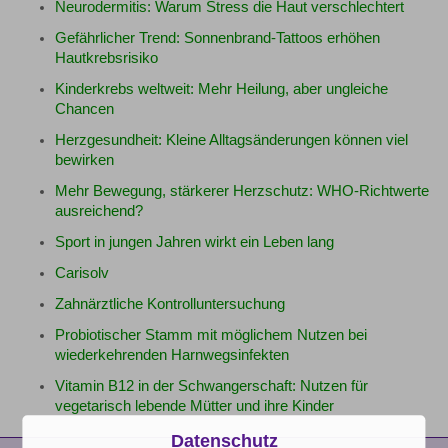
Neurodermitis: Warum Stress die Haut verschlechtert
Gefährlicher Trend: Sonnenbrand-Tattoos erhöhen
Hautkrebsrisiko
Kinderkrebs weltweit: Mehr Heilung, aber ungleiche
Chancen
Herzgesundheit: Kleine Alltagsänderungen können viel
bewirken
Mehr Bewegung, stärkerer Herzschutz: WHO-Richtwerte
ausreichend?
Sport in jungen Jahren wirkt ein Leben lang
Carisolv
Zahnärztliche Kontrolluntersuchung
Probiotischer Stamm mit möglichem Nutzen bei
wiederkehrenden Harnwegsinfekten
Vitamin B12 in der Schwangerschaft: Nutzen für
vegetarisch lebende Mütter und ihre Kinder
Datenschutz